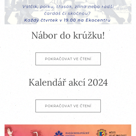
Nábor do krúžku!
POKRAČOVAT VE ČTENÍ
Kalendář akcí 2024
POKRAČOVAT VE ČTENÍ