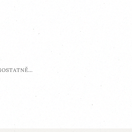
OSTATNĚ...