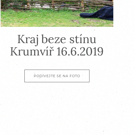
Kraj beze stínu
Krumvíř 16.6.2019
PODÍVEJTE SE NA FOTO